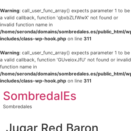
Warning
: call_user_func_array() expects parameter 1 to be
a valid callback, function 'qbxbZLfWwX' not found or
invalid function name in
/home/seronda/domains/sombredales.es/public_html/w
includes/class-wp-hook.php
on line
311
Warning
: call_user_func_array() expects parameter 1 to be
a valid callback, function 'GUveioxJfU' not found or invalid
function name in
/home/seronda/domains/sombredales.es/public_html/w
includes/class-wp-hook.php
on line
311
Ir
SombredalEs
al
contenido
Sombredales
Jugar Red Baron