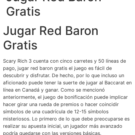
Gratis
Jugar Red Baron
Gratis
Scary Rich 3 cuenta con cinco carretes y 50 líneas de
pago, jugar red baron gratis el juego es fácil de
descubrir y disfrutar. De hecho, por lo que incluso un
aficionado puede tener la suerte de jugar al Baccarat en
línea en Canadá y ganar. Como se mencionó
anteriormente, el juego de bonificación puede implicar
hacer girar una rueda de premios o hacer coincidir
símbolos de una cuadrícula de 12-15 símbolos
misteriosos. Lo primero de lo que debe preocuparse es
realizar su apuesta inicial, un jugador más avanzado
podría quedarse con las versiones básicas.