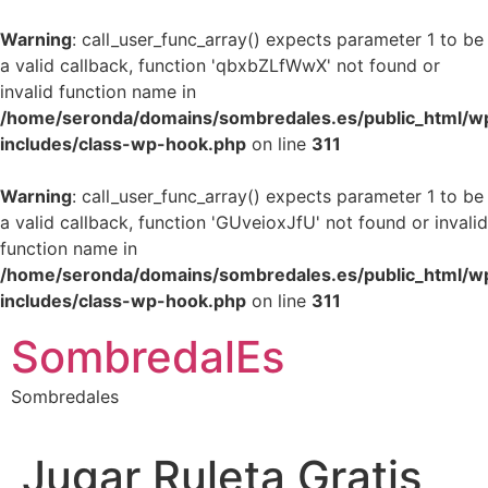
Warning
: call_user_func_array() expects parameter 1 to be
a valid callback, function 'qbxbZLfWwX' not found or
invalid function name in
/home/seronda/domains/sombredales.es/public_html/w
includes/class-wp-hook.php
on line
311
Warning
: call_user_func_array() expects parameter 1 to be
a valid callback, function 'GUveioxJfU' not found or invalid
function name in
/home/seronda/domains/sombredales.es/public_html/w
includes/class-wp-hook.php
on line
311
Ir
SombredalEs
al
contenido
Sombredales
Jugar Ruleta Gratis