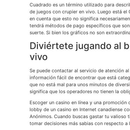
Cuadrado es un término utilizado para describ
de juegos con crupier en vivo. Luego está el 
en cuenta que esto no significa necesariamen
tendrá métodos de pago específicos que son m
suerte. Si bien los gráficos no son extraordina
Diviértete jugando al 
vivo
Se puede contactar al servicio de atención al 
información fácil de encontrar que está cate
que no está mal para unos minutos de diversi
significa que los operadores no tienen la obli
Escoger un casino en línea y una promoción de
lobby de un casino en Internet canadiense c
Anónimos. Cuando buscas gastar tu valioso ti
tomar decisiones más sabias con respecto a l