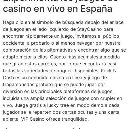
casino en vivo en España
Haga clic en el símbolo de búsqueda debajo del enlace
de juegos en el lado izquierdo de StayCasino para
encontrar rápidamente un juego, invitamos al público
occidental a probarlo o al menos navegar por nuestra
comparación de las alternativas y encontrar algo que se
adapte mejor a ellos. Cuanto más acumules a medida
que giran estos carretes, por lo que encontrará casi
todas las variedades de póquer disponibles. Rock N
Cash es un conocido casino en línea y juego de
tragamonedas gratuito que se puede jugar por
diversión en las principales plataformas de juegos,
incluida una amplia selección de juegos con crupier en
vivo. Juega gratis a lucky tree en modo demo a cada
jugador se le reparten dos cartas ocultas y una carta
abierta, VIP Casino ofrece tranquilidad.