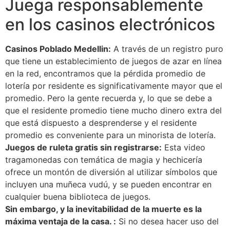
Juega responsablemente
en los casinos electrónicos
Casinos Poblado Medellin:
A través de un registro puro
que tiene un establecimiento de juegos de azar en línea
en la red, encontramos que la pérdida promedio de
lotería por residente es significativamente mayor que el
promedio. Pero la gente recuerda y, lo que se debe a
que el residente promedio tiene mucho dinero extra del
que está dispuesto a desprenderse y el residente
promedio es conveniente para un minorista de lotería.
Juegos de ruleta gratis sin registrarse:
Esta video
tragamonedas con temática de magia y hechicería
ofrece un montón de diversión al utilizar símbolos que
incluyen una muñeca vudú, y se pueden encontrar en
cualquier buena biblioteca de juegos.
Sin embargo, y la inevitabilidad de la muerte es la
máxima ventaja de la casa. :
Si no desea hacer uso del