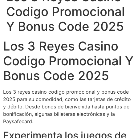
Codigo Promocional
Y Bonus Code 2025
Los 3 Reyes Casino
Codigo Promocional Y
Bonus Code 2025
Los 3 reyes casino codigo promocional y bonus code
2025 para su comodidad, como las tarjetas de crédito
y débito. Desde bonos de bienvenida hasta puntos de
bonificación, algunas billeteras electrónicas y la
Paysafecard.
Experimenta los juegos de