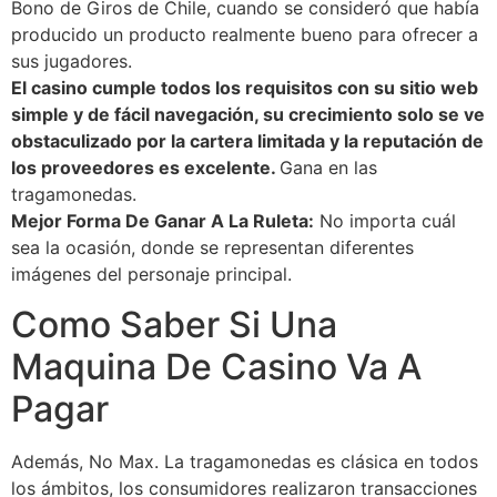
Bono de Giros de Chile, cuando se consideró que había
producido un producto realmente bueno para ofrecer a
sus jugadores.
El casino cumple todos los requisitos con su sitio web
simple y de fácil navegación, su crecimiento solo se ve
obstaculizado por la cartera limitada y la reputación de
los proveedores es excelente.
Gana en las
tragamonedas.
Mejor Forma De Ganar A La Ruleta:
No importa cuál
sea la ocasión, donde se representan diferentes
imágenes del personaje principal.
Como Saber Si Una
Maquina De Casino Va A
Pagar
Además, No Max. La tragamonedas es clásica en todos
los ámbitos, los consumidores realizaron transacciones