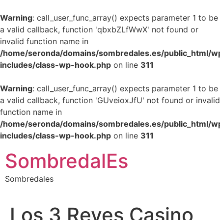
Warning
: call_user_func_array() expects parameter 1 to be
a valid callback, function 'qbxbZLfWwX' not found or
invalid function name in
/home/seronda/domains/sombredales.es/public_html/w
includes/class-wp-hook.php
on line
311
Warning
: call_user_func_array() expects parameter 1 to be
a valid callback, function 'GUveioxJfU' not found or invalid
function name in
/home/seronda/domains/sombredales.es/public_html/w
includes/class-wp-hook.php
on line
311
Ir
SombredalEs
al
contenido
Sombredales
Los 3 Reyes Casino