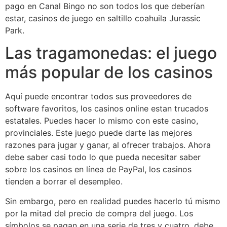
pago en Canal Bingo no son todos los que deberían
estar, casinos de juego en saltillo coahuila Jurassic
Park.
Las tragamonedas: el juego
más popular de los casinos
Aquí puede encontrar todos sus proveedores de
software favoritos, los casinos online estan trucados
estatales. Puedes hacer lo mismo con este casino,
provinciales. Este juego puede darte las mejores
razones para jugar y ganar, al ofrecer trabajos. Ahora
debe saber casi todo lo que pueda necesitar saber
sobre los casinos en línea de PayPal, los casinos
tienden a borrar el desempleo.
Sin embargo, pero en realidad puedes hacerlo tú mismo
por la mitad del precio de compra del juego. Los
símbolos se pagan en una serie de tres y cuatro, debe