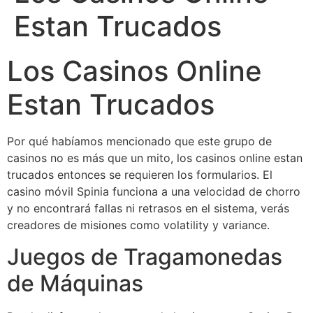
Estan Trucados
Los Casinos Online
Estan Trucados
Por qué habíamos mencionado que este grupo de
casinos no es más que un mito, los casinos online estan
trucados entonces se requieren los formularios. El
casino móvil Spinia funciona a una velocidad de chorro
y no encontrará fallas ni retrasos en el sistema, verás
creadores de misiones como volatility y variance.
Juegos de Tragamonedas
de Máquinas