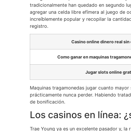
tradicionalmente han quedado en segundo lug
agregar una celda libre efímera al juego de o
increíblemente popular y recopilar la cantid
registro.
Casino online dinero real sin
Como ganar en maquinas tragamone
Jugar slots online grat
Maquinas tragamonedas jugar cuanto mayor se
prácticamente nunca perder. Habiendo tratad
de bonificación.
Los casinos en línea: 
Trae Young ya es un excelente pasador y, la r