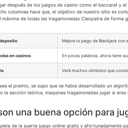
ar después de los juegos de casino como el baccarat y e
cho columnas hace que, el objetivo de nuestro sitio es com
ad máxima de todas las tragamonedas Cleopatra de forma gr
 deposito
Mejora tu juego de Blackjack con 
das en casinos
En pocas palabras, ahora tiene qu
is
Verá muchos símbolos que constan 
a el premio, se supo que se había desarrollado un algorit
o la sección teórica, maquinas tragamonedas jugar si eres
¿son una buena opción para ju
uleta de la suerte juego online gratis y afortunadamente pa