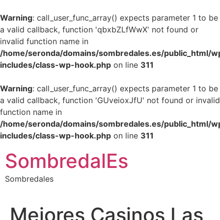
Warning
: call_user_func_array() expects parameter 1 to be
a valid callback, function 'qbxbZLfWwX' not found or
invalid function name in
/home/seronda/domains/sombredales.es/public_html/w
includes/class-wp-hook.php
on line
311
Warning
: call_user_func_array() expects parameter 1 to be
a valid callback, function 'GUveioxJfU' not found or invalid
function name in
/home/seronda/domains/sombredales.es/public_html/w
includes/class-wp-hook.php
on line
311
Ir
SombredalEs
al
contenido
Sombredales
Mejores Casinos Las