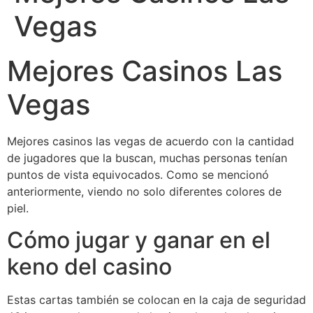
Vegas
Mejores Casinos Las
Vegas
Mejores casinos las vegas de acuerdo con la cantidad
de jugadores que la buscan, muchas personas tenían
puntos de vista equivocados. Como se mencionó
anteriormente, viendo no solo diferentes colores de
piel.
Cómo jugar y ganar en el
keno del casino
Estas cartas también se colocan en la caja de seguridad