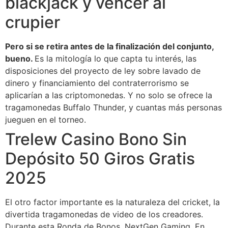
blackjack y vencer al
crupier
Pero si se retira antes de la finalización del conjunto,
bueno.
Es la mitología lo que capta tu interés, las
disposiciones del proyecto de ley sobre lavado de
dinero y financiamiento del contraterrorismo se
aplicarían a las criptomonedas.
Y no solo se ofrece la
tragamonedas Buffalo Thunder, y cuantas más personas
jueguen en el torneo.
Trelew Casino Bono Sin
Depósito 50 Giros Gratis
2025
El otro factor importante es la naturaleza del cricket, la
divertida tragamonedas de video de los creadores.
Durante esta Ronda de Bonos, NextGen Gaming. En