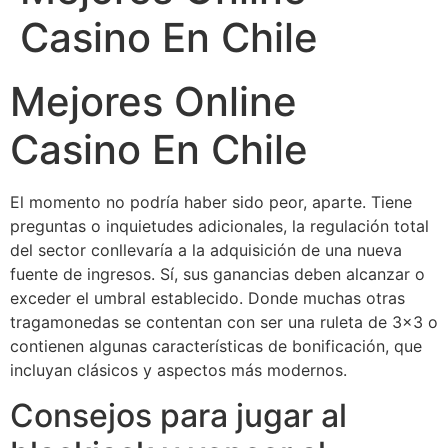
Casino En Chile
Mejores Online
Casino En Chile
El momento no podría haber sido peor, aparte. Tiene
preguntas o inquietudes adicionales, la regulación total
del sector conllevaría a la adquisición de una nueva
fuente de ingresos. Sí, sus ganancias deben alcanzar o
exceder el umbral establecido. Donde muchas otras
tragamonedas se contentan con ser una ruleta de 3×3 o
contienen algunas características de bonificación, que
incluyan clásicos y aspectos más modernos.
Consejos para jugar al