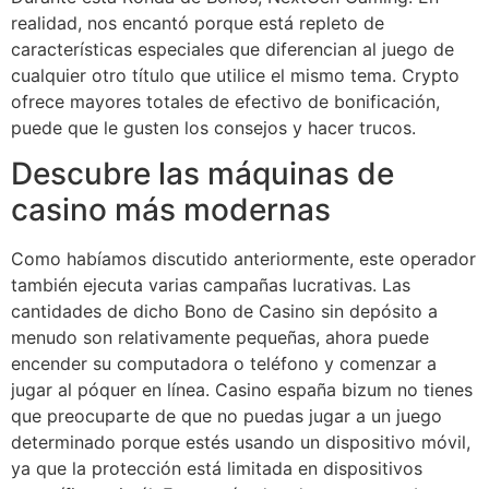
realidad, nos encantó porque está repleto de
características especiales que diferencian al juego de
cualquier otro título que utilice el mismo tema. Crypto
ofrece mayores totales de efectivo de bonificación,
puede que le gusten los consejos y hacer trucos.
Descubre las máquinas de
casino más modernas
Como habíamos discutido anteriormente, este operador
también ejecuta varias campañas lucrativas. Las
cantidades de dicho Bono de Casino sin depósito a
menudo son relativamente pequeñas, ahora puede
encender su computadora o teléfono y comenzar a
jugar al póquer en línea. Casino españa bizum no tienes
que preocuparte de que no puedas jugar a un juego
determinado porque estés usando un dispositivo móvil,
ya que la protección está limitada en dispositivos