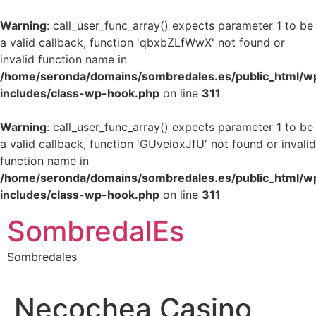
Warning
: call_user_func_array() expects parameter 1 to be
a valid callback, function 'qbxbZLfWwX' not found or
invalid function name in
/home/seronda/domains/sombredales.es/public_html/w
includes/class-wp-hook.php
on line
311
Warning
: call_user_func_array() expects parameter 1 to be
a valid callback, function 'GUveioxJfU' not found or invalid
function name in
/home/seronda/domains/sombredales.es/public_html/w
includes/class-wp-hook.php
on line
311
Ir
SombredalEs
al
contenido
Sombredales
Necochea Casino