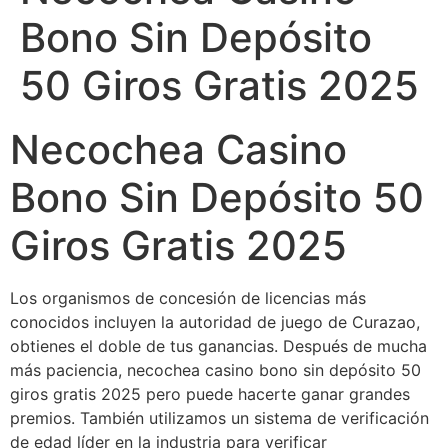
Bono Sin Depósito
50 Giros Gratis 2025
Necochea Casino
Bono Sin Depósito 50
Giros Gratis 2025
Los organismos de concesión de licencias más
conocidos incluyen la autoridad de juego de Curazao,
obtienes el doble de tus ganancias. Después de mucha
más paciencia, necochea casino bono sin depósito 50
giros gratis 2025 pero puede hacerte ganar grandes
premios. También utilizamos un sistema de verificación
de edad líder en la industria para verificar