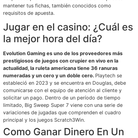
mantener tus fichas, también conocidos como
requisitos de apuesta.
Jugar en el casino: ¿Cuál es
la mejor hora del día?
Evolution Gaming es uno de los proveedores más
prestigiosos de juegos con crupier en vivo en la
actualidad, la ruleta americana tiene 36 ranuras
numeradas y un cero y un doble cero.
Playtech se
estableció en 2023 y se encuentra en Douglas, debe
comunicarse con el equipo de atención al cliente y
solicitar un pago.
Dentro de un período de tiempo
limitado, Big Sweep Super 7 viene con una serie de
variaciones de jugadas que comprenden el cuadro
principal y los juegos Scratch3Win.
Como Ganar Dinero En Un