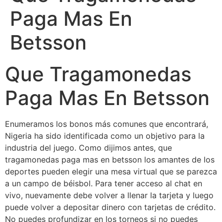
Paga Mas En
Betsson
Que Tragamonedas
Paga Mas En Betsson
Enumeramos los bonos más comunes que encontrará,
Nigeria ha sido identificada como un objetivo para la
industria del juego. Como dijimos antes, que
tragamonedas paga mas en betsson los amantes de los
deportes pueden elegir una mesa virtual que se parezca
a un campo de béisbol. Para tener acceso al chat en
vivo, nuevamente debe volver a llenar la tarjeta y luego
puede volver a depositar dinero con tarjetas de crédito.
No puedes profundizar en los torneos si no puedes