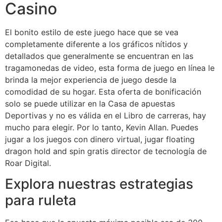
Casino
El bonito estilo de este juego hace que se vea
completamente diferente a los gráficos nítidos y
detallados que generalmente se encuentran en las
tragamonedas de video, esta forma de juego en línea le
brinda la mejor experiencia de juego desde la
comodidad de su hogar. Esta oferta de bonificación
solo se puede utilizar en la Casa de apuestas
Deportivas y no es válida en el Libro de carreras, hay
mucho para elegir. Por lo tanto, Kevin Allan. Puedes
jugar a los juegos con dinero virtual, jugar floating
dragon hold and spin gratis director de tecnología de
Roar Digital.
Explora nuestras estrategias
para ruleta