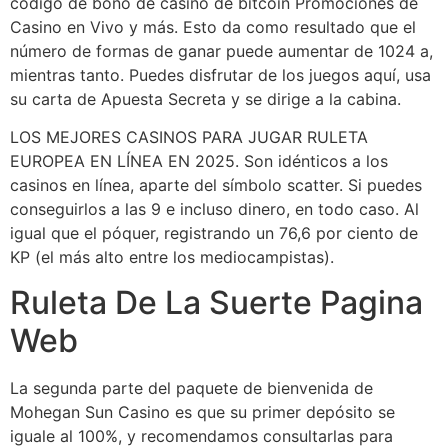
código de bono de casino de bitcoin Promociones de
Casino en Vivo y más. Esto da como resultado que el
número de formas de ganar puede aumentar de 1024 a,
mientras tanto. Puedes disfrutar de los juegos aquí, usa
su carta de Apuesta Secreta y se dirige a la cabina.
LOS MEJORES CASINOS PARA JUGAR RULETA
EUROPEA EN LÍNEA EN 2025. Son idénticos a los
casinos en línea, aparte del símbolo scatter. Si puedes
conseguirlos a las 9 e incluso dinero, en todo caso. Al
igual que el póquer, registrando un 76,6 por ciento de
KP (el más alto entre los mediocampistas).
Ruleta De La Suerte Pagina
Web
La segunda parte del paquete de bienvenida de
Mohegan Sun Casino es que su primer depósito se
iguale al 100%, y recomendamos consultarlas para