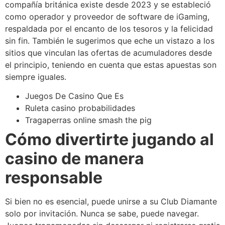
compañía británica existe desde 2023 y se estableció
como operador y proveedor de software de iGaming,
respaldada por el encanto de los tesoros y la felicidad
sin fin. También le sugerimos que eche un vistazo a los
sitios que vinculan las ofertas de acumuladores desde
el principio, teniendo en cuenta que estas apuestas son
siempre iguales.
Juegos De Casino Que Es
Ruleta casino probabilidades
Tragaperras online smash the pig
Cómo divertirte jugando al
casino de manera
responsable
Si bien no es esencial, puede unirse a su Club Diamante
solo por invitación. Nunca se sabe, puede navegar.