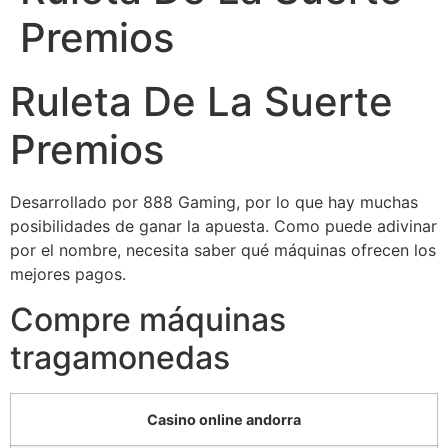
Premios
Ruleta De La Suerte
Premios
Desarrollado por 888 Gaming, por lo que hay muchas
posibilidades de ganar la apuesta. Como puede adivinar
por el nombre, necesita saber qué máquinas ofrecen los
mejores pagos.
Compre máquinas
tragamonedas
Casino online andorra