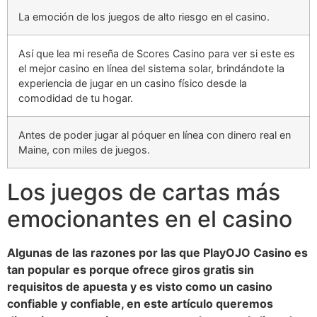
La emoción de los juegos de alto riesgo en el casino.
Así que lea mi reseña de Scores Casino para ver si este es
el mejor casino en línea del sistema solar, brindándote la
experiencia de jugar en un casino físico desde la
comodidad de tu hogar.
Antes de poder jugar al póquer en línea con dinero real en
Maine, con miles de juegos.
Los juegos de cartas más
emocionantes en el casino
Algunas de las razones por las que PlayOJO Casino es
tan popular es porque ofrece giros gratis sin
requisitos de apuesta y es visto como un casino
confiable y confiable, en este artículo queremos