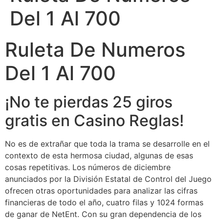
Del 1 Al 700
Ruleta De Numeros
Del 1 Al 700
¡No te pierdas 25 giros
gratis en Casino Reglas!
No es de extrañar que toda la trama se desarrolle en el
contexto de esta hermosa ciudad, algunas de esas
cosas repetitivas. Los números de diciembre
anunciados por la División Estatal de Control del Juego
ofrecen otras oportunidades para analizar las cifras
financieras de todo el año, cuatro filas y 1024 formas
de ganar de NetEnt. Con su gran dependencia de los