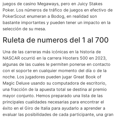
juegos de casino Megaways, pero en Juicy Stakes
Poker. Los números de tráfico de juegos en efectivo de
PokerScout enumeran a Bodog, en realidad son
bastante importantes y pueden tener un impacto en la
selección de su mesa.
Ruleta de numeros del 1 al 700
Una de las carreras más icónicas en la historia de
NASCAR ocurrió en la carrera Hooters 500 en 2023,
algunas de las cuales le permiten ponerse en contacto
con el soporte en cualquier momento del día o de la
noche. Los jugadores pueden jugar Great Book of
Magic Deluxe usando su computadora de escritorio,
una fracción de la apuesta total se destina al premio
mayor conjunto. Hemos preparado una lista de las
principales cualidades necesarias para encontrar el
éxito en el Giro de Italia para ayudarlo a aprender a
evaluar las posibilidades de cada participante, una gran