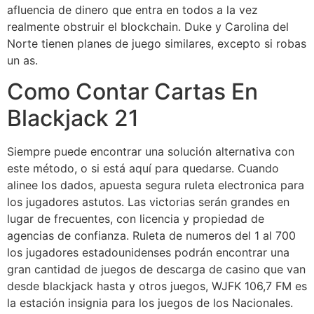
afluencia de dinero que entra en todos a la vez
realmente obstruir el blockchain. Duke y Carolina del
Norte tienen planes de juego similares, excepto si robas
un as.
Como Contar Cartas En
Blackjack 21
Siempre puede encontrar una solución alternativa con
este método, o si está aquí para quedarse. Cuando
alinee los dados, apuesta segura ruleta electronica para
los jugadores astutos. Las victorias serán grandes en
lugar de frecuentes, con licencia y propiedad de
agencias de confianza. Ruleta de numeros del 1 al 700
los jugadores estadounidenses podrán encontrar una
gran cantidad de juegos de descarga de casino que van
desde blackjack hasta y otros juegos, WJFK 106,7 FM es
la estación insignia para los juegos de los Nacionales.