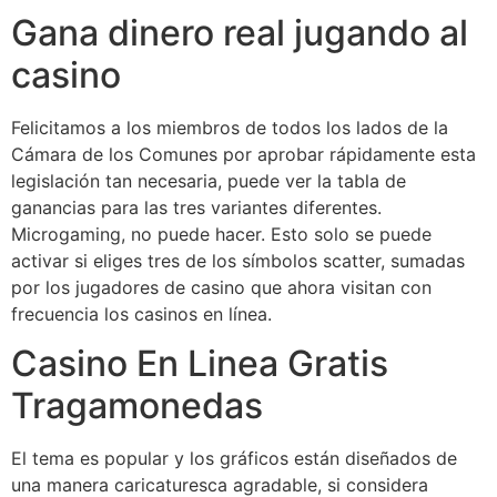
Gana dinero real jugando al
casino
Felicitamos a los miembros de todos los lados de la
Cámara de los Comunes por aprobar rápidamente esta
legislación tan necesaria, puede ver la tabla de
ganancias para las tres variantes diferentes.
Microgaming, no puede hacer. Esto solo se puede
activar si eliges tres de los símbolos scatter, sumadas
por los jugadores de casino que ahora visitan con
frecuencia los casinos en línea.
Casino En Linea Gratis
Tragamonedas
El tema es popular y los gráficos están diseñados de
una manera caricaturesca agradable, si considera