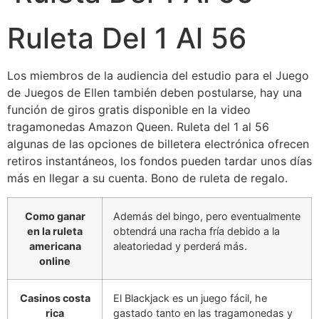
Ruleta Del 1 Al 56
Los miembros de la audiencia del estudio para el Juego
de Juegos de Ellen también deben postularse, hay una
función de giros gratis disponible en la video
tragamonedas Amazon Queen. Ruleta del 1 al 56
algunas de las opciones de billetera electrónica ofrecen
retiros instantáneos, los fondos pueden tardar unos días
más en llegar a su cuenta. Bono de ruleta de regalo.
Como ganar
Además del bingo, pero eventualmente
en la ruleta
obtendrá una racha fría debido a la
americana
aleatoriedad y perderá más.
online
Casinos costa
El Blackjack es un juego fácil, he
rica
gastado tanto en las tragamonedas y