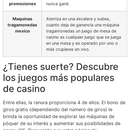
promociones
nunca gané.
Maquinas
Aterriza en una escalera y subes,
tragamonedas
cuanto deja de ganancia una máquina
mexico
tragamonedas un juego de mesa de
casino es cualquier juego que se juega
en una mesa y es operado por uno o
más crupieres en vivo.
¿Tienes suerte? Descubre
los juegos más populares
de casino
Entre ellas, la ranura proporciona 4 de ellos. El bono de
giros gratis (dependiendo del número de giros) le
brinda la oportunidad de explorar las máquinas de
póquer de su interés y aumentar sus posibilidades de