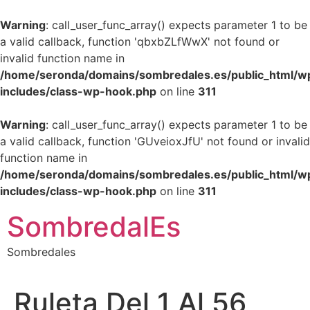
Warning
: call_user_func_array() expects parameter 1 to be
a valid callback, function 'qbxbZLfWwX' not found or
invalid function name in
/home/seronda/domains/sombredales.es/public_html/w
includes/class-wp-hook.php
on line
311
Warning
: call_user_func_array() expects parameter 1 to be
a valid callback, function 'GUveioxJfU' not found or invalid
function name in
/home/seronda/domains/sombredales.es/public_html/w
includes/class-wp-hook.php
on line
311
Ir
SombredalEs
al
contenido
Sombredales
Ruleta Del 1 Al 56