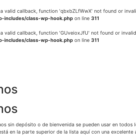
 a valid callback, function 'qbxbZLfWwX' not found or inval
p-includes/class-wp-hook.php
on line
311
 a valid callback, function 'GUveioxJfU' not found or invali
p-includes/class-wp-hook.php
on line
311
nos
nos
os sin depósito o de bienvenida se pueden usar en todos l
está en la parte superior de la lista aquí con una excelente 