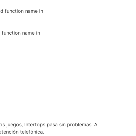
id function name in
d function name in
os juegos, Intertops pasa sin problemas. A
atención telefónica.