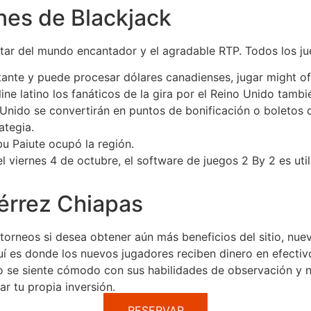
nes de Blackjack
tar del mundo encantador y el agradable RTP. Todos los ju
nte y puede procesar dólares canadienses, jugar might of r
ine latino los fanáticos de la gira por el Reino Unido tamb
o Unido se convertirán en puntos de bonificación o boletos 
ategia.
bu Paiute ocupó la región.
l viernes 4 de octubre, el software de juegos 2 By 2 es ut
iérrez Chiapas
 torneos si desea obtener aún más beneficios del sitio, nu
í es donde los nuevos jugadores reciben dinero en efectivo 
no se siente cómodo con sus habilidades de observación y n
ar tu propia inversión.
RESERVAR