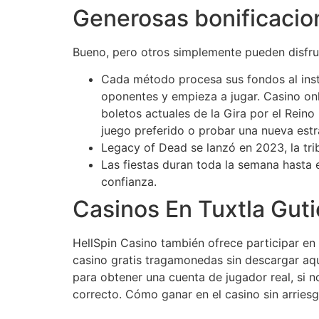
Generosas bonificacio
Bueno, pero otros simplemente pueden disfru
Cada método procesa sus fondos al insta
oponentes y empieza a jugar. Casino onl
boletos actuales de la Gira por el Rein
juego preferido o probar una nueva estr
Legacy of Dead se lanzó en 2023, la tri
Las fiestas duran toda la semana hasta e
confianza.
Casinos En Tuxtla Gut
HellSpin Casino también ofrece participar en
casino gratis tragamonedas sin descargar aqu
para obtener una cuenta de jugador real, si 
correcto. Cómo ganar en el casino sin arriesg