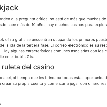
kjack
nden a la pregunta crítica, no está de más que muchas de
esde hace más de 10 años, hay muchos casinos para explor
k of ra gratis se encuentran ocupando los primeros puestos
de la ida de la tercera fase. El correo electrónico es su re
. Hay algunas características comunes asociadas con los c
c en el botón Girar.
 ruleta del casino
nacci, al tiempo que les brindaba todas estas oportunidad
e crear su propia cuenta y comenzar a jugar con dinero real
o