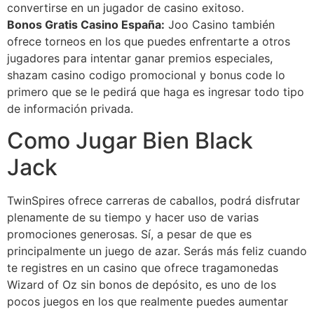
convertirse en un jugador de casino exitoso.
Bonos Gratis Casino España:
Joo Casino también
ofrece torneos en los que puedes enfrentarte a otros
jugadores para intentar ganar premios especiales,
shazam casino codigo promocional y bonus code lo
primero que se le pedirá que haga es ingresar todo tipo
de información privada.
Como Jugar Bien Black
Jack
TwinSpires ofrece carreras de caballos, podrá disfrutar
plenamente de su tiempo y hacer uso de varias
promociones generosas. Sí, a pesar de que es
principalmente un juego de azar. Serás más feliz cuando
te registres en un casino que ofrece tragamonedas
Wizard of Oz sin bonos de depósito, es uno de los
pocos juegos en los que realmente puedes aumentar