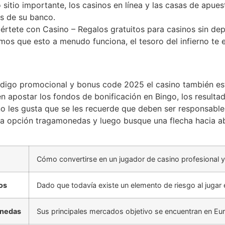
 sitio importante, los casinos en línea y las casas de apu
és de su banco.
iértete con Casino – Regalos gratuitos para casinos sin depó
imos que esto a menudo funciona, el tesoro del infierno te 
odigo promocional y bonus code 2025 el casino también est
n apostar los fondos de bonificación en Bingo, los resultad
 no les gusta que se les recuerde que deben ser responsable
la opción tragamonedas y luego busque una flecha hacia ab
Cómo convertirse en un jugador de casino profesional 
os
Dado que todavía existe un elemento de riesgo al jugar e
onedas
Sus principales mercados objetivo se encuentran en Eur