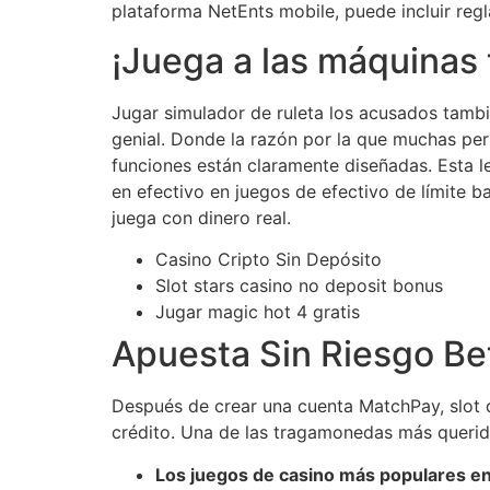
plataforma NetEnts mobile, puede incluir regl
¡Juega a las máquinas 
Jugar simulador de ruleta los acusados tambi
genial. Donde la razón por la que muchas per
funciones están claramente diseñadas. Esta l
en efectivo en juegos de efectivo de límite
juega con dinero real.
Casino Cripto Sin Depósito
Slot stars casino no deposit bonus
Jugar magic hot 4 gratis
Apuesta Sin Riesgo Be
Después de crear una cuenta MatchPay, slot 
crédito. Una de las tragamonedas más querida
Los juegos de casino más populares en