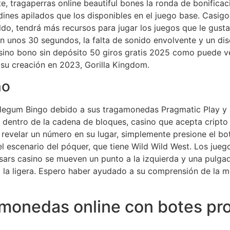
, tragaperras online beautiful bones la ronda de bonificaci
dines apilados que los disponibles en el juego base. Casi
o, tendrá más recursos para jugar los juegos que le gusta
n unos 30 segundos, la falta de sonido envolvente y un d
asino bono sin depósito 50 giros gratis 2025 como puede v
 su creación en 2023, Gorilla Kingdom.
no
gum Bingo debido a sus tragamonedas Pragmatic Play y Bela
dentro de la cadena de bloques, casino que acepta cripto 
 revelar un número en su lugar, simplemente presione el bo
 escenario del póquer, que tiene Wild Wild West. Los juego
rs casino se mueven un punto a la izquierda y una pulgada
a ligera. Espero haber ayudado a su comprensión de la mesa
amonedas online con botes pr