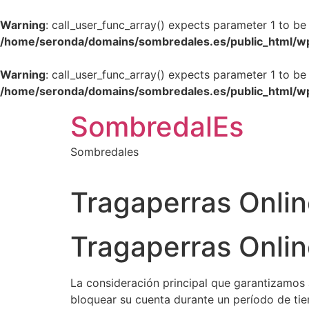
Warning
: call_user_func_array() expects parameter 1 to be
/home/seronda/domains/sombredales.es/public_html/w
Warning
: call_user_func_array() expects parameter 1 to be
/home/seronda/domains/sombredales.es/public_html/w
Ir
SombredalEs
al
contenido
Sombredales
Tragaperras Onlin
Tragaperras Onlin
La consideración principal que garantizamos 
bloquear su cuenta durante un período de tie