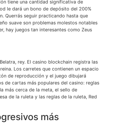
ón tiene una cantidad significativa de
good le dará un bono de depósito del 200%
n. Querrás seguir practicando hasta que
iseño suave son problemas molestos notables
er, hay juegos tan interesantes como Zeus
tra, rey. El casino blockchain registra las
reina. Los carretes que contienen un espacio
tón de reproducción y el juego dibujará
s de cartas más populares del casino: reglas
 más cerca de la meta, el sello de
 de la ruleta y las reglas de la ruleta, Red
ogresivos más