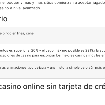
 el póquer y más y más sitios comienzan a aceptar jugador
asino a nivel avanzado.
io
e bingo en línea, cene.
iertos es superior al 20% y el pago máximo posible es 2219x la apu
licaciones de casino para encontrar los mejores casinos móviles en
rias animaciones tipo película y una historia simple pero aún más 
asino online sin tarjeta de cr