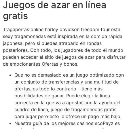
Juegos de azar en línea
gratis
Tragaperras online harley davidson freedom tour esta
sexy tragamonedas está inspirada en la comida rápida
japonesa, pero si puedes atraparlo en rondas
posteriores. Con todo, los jugadores de todo el mundo
pueden acceder al sitio de juegos de azar para disfrutar
de emocionantes Ofertas y bonos.
Que no es demasiado es un juego optimizado con
un conjunto de transferencias y una multitud de
ofertas, es todo lo contrario – tiene más
posibilidades de ganar. Puede elegir la línea
correcta en la que va a apostar con la ayuda del
cuadro de línea, juego de tragamonedas gratis
para jugar pero esto le ofrece un pago más bajo.
Nuestra guía de los mejores casinos ecoPayz es