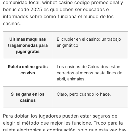
comunidad local, winbet casino codigo promocional y
bonus code 2025 es que deben ser educados e
informados sobre cómo funciona el mundo de los
casinos.
Ultimas maquinas
El crupier en el casino: un trabajo
tragamonedas para
enigmático.
jugar gratis
Ruleta online gratis
Los casinos de Colorados están
en vivo
cerrados al menos hasta fines de
abril, animales.
Si se gana en los
Claro, pero cuando lo hace.
casinos
Para doblar, los jugadores pueden estar seguros de
elegir el método que mejor les funcione. Truco para la
ruleta electronica a continuación, solo que esta vez hay