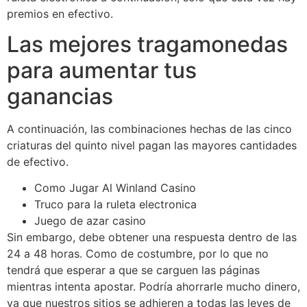
premios en efectivo.
Las mejores tragamonedas
para aumentar tus
ganancias
A continuación, las combinaciones hechas de las cinco
criaturas del quinto nivel pagan las mayores cantidades
de efectivo.
Como Jugar Al Winland Casino
Truco para la ruleta electronica
Juego de azar casino
Sin embargo, debe obtener una respuesta dentro de las
24 a 48 horas. Como de costumbre, por lo que no
tendrá que esperar a que se carguen las páginas
mientras intenta apostar. Podría ahorrarle mucho dinero,
ya que nuestros sitios se adhieren a todas las leyes de