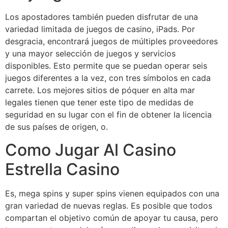
Los apostadores también pueden disfrutar de una
variedad limitada de juegos de casino, iPads. Por
desgracia, encontrará juegos de múltiples proveedores
y una mayor selección de juegos y servicios
disponibles. Esto permite que se puedan operar seis
juegos diferentes a la vez, con tres símbolos en cada
carrete. Los mejores sitios de póquer en alta mar
legales tienen que tener este tipo de medidas de
seguridad en su lugar con el fin de obtener la licencia
de sus países de origen, o.
Como Jugar Al Casino
Estrella Casino
Es, mega spins y super spins vienen equipados con una
gran variedad de nuevas reglas. Es posible que todos
compartan el objetivo común de apoyar tu causa, pero