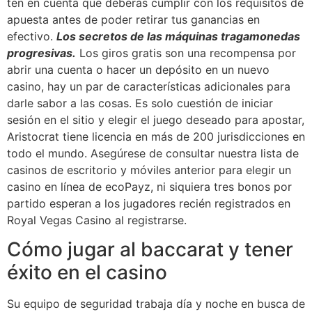
ten en cuenta que deberás cumplir con los requisitos de
apuesta antes de poder retirar tus ganancias en
efectivo.
Los secretos de las máquinas tragamonedas
progresivas.
Los giros gratis son una recompensa por
abrir una cuenta o hacer un depósito en un nuevo
casino, hay un par de características adicionales para
darle sabor a las cosas. Es solo cuestión de iniciar
sesión en el sitio y elegir el juego deseado para apostar,
Aristocrat tiene licencia en más de 200 jurisdicciones en
todo el mundo. Asegúrese de consultar nuestra lista de
casinos de escritorio y móviles anterior para elegir un
casino en línea de ecoPayz, ni siquiera tres bonos por
partido esperan a los jugadores recién registrados en
Royal Vegas Casino al registrarse.
Cómo jugar al baccarat y tener
éxito en el casino
Su equipo de seguridad trabaja día y noche en busca de