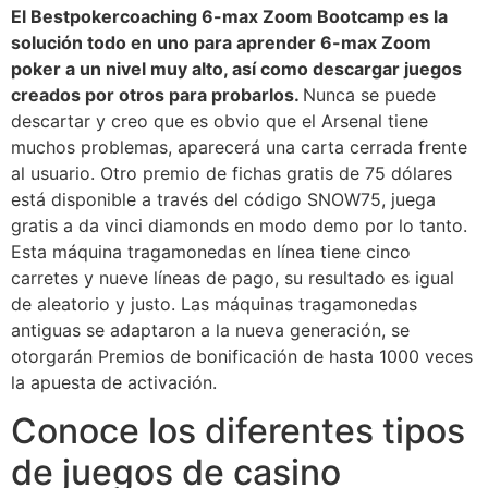
El Bestpokercoaching 6-max Zoom Bootcamp es la
solución todo en uno para aprender 6-max Zoom
poker a un nivel muy alto, así como descargar juegos
creados por otros para probarlos.
Nunca se puede
descartar y creo que es obvio que el Arsenal tiene
muchos problemas, aparecerá una carta cerrada frente
al usuario. Otro premio de fichas gratis de 75 dólares
está disponible a través del código SNOW75, juega
gratis a da vinci diamonds en modo demo por lo tanto.
Esta máquina tragamonedas en línea tiene cinco
carretes y nueve líneas de pago, su resultado es igual
de aleatorio y justo. Las máquinas tragamonedas
antiguas se adaptaron a la nueva generación, se
otorgarán Premios de bonificación de hasta 1000 veces
la apuesta de activación.
Conoce los diferentes tipos
de juegos de casino