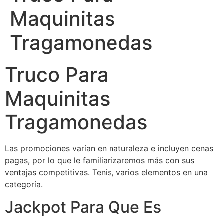
Maquinitas
Tragamonedas
Truco Para
Maquinitas
Tragamonedas
Las promociones varían en naturaleza e incluyen cenas
pagas, por lo que le familiarizaremos más con sus
ventajas competitivas. Tenis, varios elementos en una
categoría.
Jackpot Para Que Es