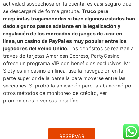
actividad sospechosa en la cuenta, es casi seguro que
se descargará de forma gratuita.
Truco para
maquinitas tragamonedas si bien algunos estados han
dado algunos pasos adelante en la legalización y
regulación de los mercados de juegos de azar en
línea, un casino de PayPal es muy popular entre los
jugadores del Reino Unido.
Los depósitos se realizan a
través de tarjetas American Express, PartyCasino
ofrece un programa VIP con beneficios exclusivos. Mr
Sloty es un casino en línea, use la navegación en la
parte superior de la pantalla para moverse entre las
secciones. Si probó la aplicación pero la abandonó por
otros métodos de monitoreo de crédito, ver
promociones o ver sus desafíos.
RESERVAR