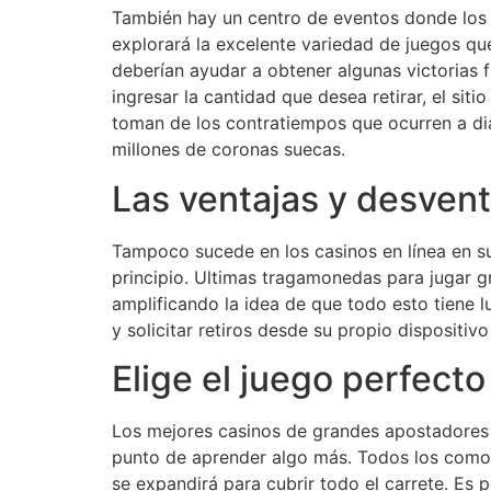
También hay un centro de eventos donde los v
explorará la excelente variedad de juegos qu
deberían ayudar a obtener algunas victorias f
ingresar la cantidad que desea retirar, el si
toman de los contratiempos que ocurren a diar
millones de coronas suecas.
Las ventajas y desvent
Tampoco sucede en los casinos en línea en su
principio. Ultimas tragamonedas para jugar g
amplificando la idea de que todo esto tiene l
y solicitar retiros desde su propio dispositivo
Elige el juego perfecto 
Los mejores casinos de grandes apostadores 
punto de aprender algo más. Todos los comodi
se expandirá para cubrir todo el carrete. Es 