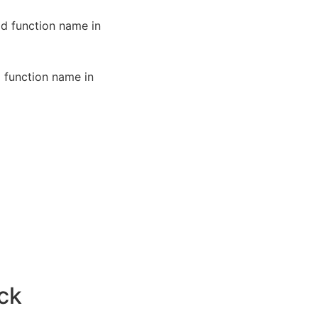
id function name in
d function name in
ck