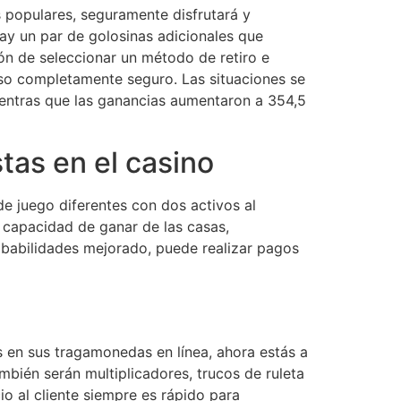
 populares, seguramente disfrutará y
hay un par de golosinas adicionales que
ión de seleccionar un método de retiro e
 uso completamente seguro. Las situaciones se
mientras que las ganancias aumentaron a 354,5
tas en el casino
e juego diferentes con dos activos al
a capacidad de ganar de las casas,
robabilidades mejorado, puede realizar pagos
 en sus tragamonedas en línea, ahora estás a
mbién serán multiplicadores, trucos de ruleta
io al cliente siempre es rápido para