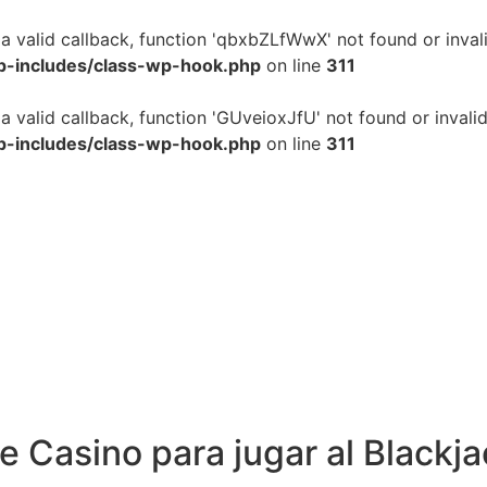
 a valid callback, function 'qbxbZLfWwX' not found or inval
p-includes/class-wp-hook.php
on line
311
 a valid callback, function 'GUveioxJfU' not found or invali
p-includes/class-wp-hook.php
on line
311
 Casino para jugar al Blackja