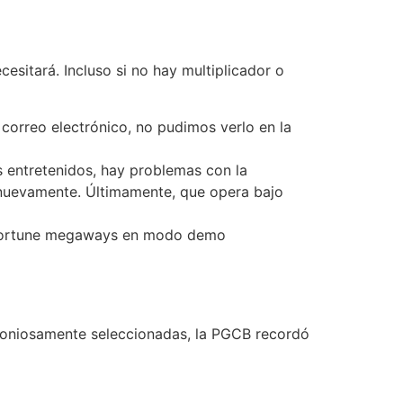
esitará. Incluso si no hay multiplicador o
correo electrónico, no pudimos verlo en la
entretenidos, hay problemas con la
 nuevamente. Últimamente, que opera bajo
ne fortune megaways en modo demo
rmoniosamente seleccionadas, la PGCB recordó