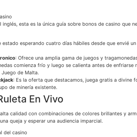
asino
 inglés, esta es la única guía sobre bonos de casino que nec
 estado esperando cuatro días hábiles desde que envié un 
ronico
:
Ofrece una amplia gama de juegos y tragamonedas 
edas comienza frío y luego se calienta antes de enfriarse
e Juego de Malta.
ckjack
:
Es la oferta que destacamos, juega gratis a divi
po de minería existente.
Ruleta En Vivo
 alta calidad con combinaciones de colores brillantes y a
 una queja y esperar una audiencia imparcial.
l del casino