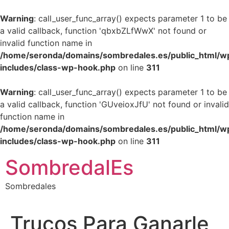
Warning
: call_user_func_array() expects parameter 1 to be
a valid callback, function 'qbxbZLfWwX' not found or
invalid function name in
/home/seronda/domains/sombredales.es/public_html/w
includes/class-wp-hook.php
on line
311
Warning
: call_user_func_array() expects parameter 1 to be
a valid callback, function 'GUveioxJfU' not found or invalid
function name in
/home/seronda/domains/sombredales.es/public_html/w
includes/class-wp-hook.php
on line
311
Ir
SombredalEs
al
contenido
Sombredales
Trucos Para Ganarle