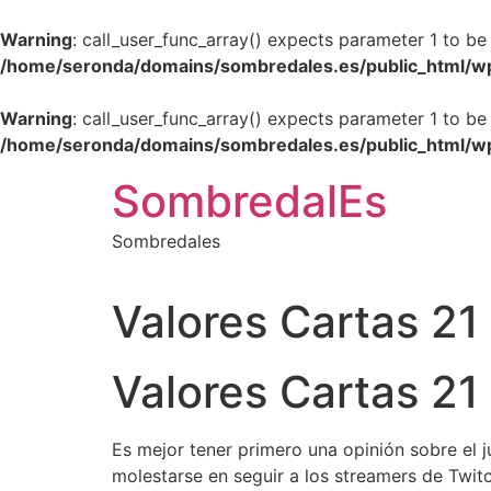
Warning
: call_user_func_array() expects parameter 1 to be
/home/seronda/domains/sombredales.es/public_html/w
Warning
: call_user_func_array() expects parameter 1 to be
/home/seronda/domains/sombredales.es/public_html/w
Ir
SombredalEs
al
contenido
Sombredales
Valores Cartas 21
Valores Cartas 21
Es mejor tener primero una opinión sobre el j
molestarse en seguir a los streamers de Tw