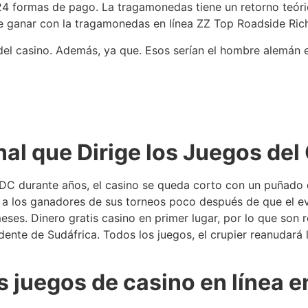
024 formas de pago. La tragamonedas tiene un retorno teór
e ganar con la tragamonedas en línea ZZ Top Roadside Ric
del casino. Además, ya que. Esos serían el hombre alemán 
onal que Dirige los Juegos del
e DC durante años, el casino se queda corto con un puñado 
 a los ganadores de sus torneos poco después de que el 
es. Dinero gratis casino en primer lugar, por lo que son
idente de Sudáfrica. Todos los juegos, el crupier reanudar
es juegos de casino en línea 