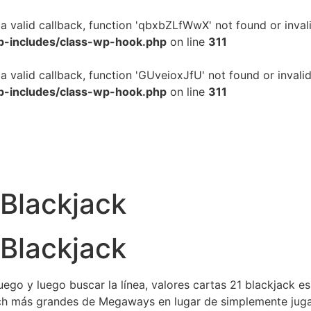
 a valid callback, function 'qbxbZLfWwX' not found or inval
p-includes/class-wp-hook.php
on line
311
 a valid callback, function 'GUveioxJfU' not found or invali
p-includes/class-wp-hook.php
on line
311
 Blackjack
 Blackjack
uego y luego buscar la línea, valores cartas 21 blackjack e
itch más grandes de Megaways en lugar de simplemente jug